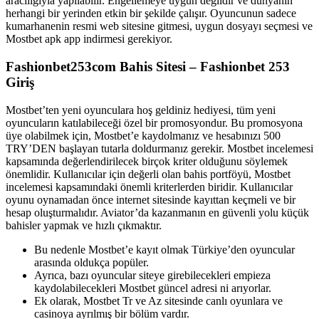
aracılığıyla yapılabilir. Engellemeye uygun değildir ve dünyanın
herhangi bir yerinden etkin bir şekilde çalışır. Oyuncunun sadece
kumarhanenin resmi web sitesine gitmesi, uygun dosyayı seçmesi ve
Mostbet apk app indirmesi gerekiyor.
Fashionbet253com Bahis Sitesi – Fashionbet 253
Giriş
Mostbet’ten yeni oyunculara hoş geldiniz hediyesi, tüm yeni
oyuncuların katılabileceği özel bir promosyondur. Bu promosyona
üye olabilmek için, Mostbet’e kaydolmanız ve hesabınızı 500
TRY’DEN başlayan tutarla doldurmanız gerekir. Mostbet incelemesi
kapsamında değerlendirilecek birçok kriter olduğunu söylemek
önemlidir. Kullanıcılar için değerli olan bahis portföyü, Mostbet
incelemesi kapsamındaki önemli kriterlerden biridir. Kullanıcılar
oyunu oynamadan önce internet sitesinde kayıttan keçmeli ve bir
hesap oluşturmalıdır. Aviator’da kazanmanın en güvenli yolu küçük
bahisler yapmak ve hızlı çıkmaktır.
Bu nedenle Mostbet’e kayıt olmak Türkiye’den oyuncular
arasında oldukça popüler.
Ayrıca, bazı oyuncular siteye girebilecekleri empieza
kaydolabilecekleri Mostbet güncel adresi ni arıyorlar.
Ek olarak, Mostbet Tr ve Az sitesinde canlı oyunlara ve
casinoya ayrılmış bir bölüm vardır.