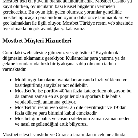
Mostbet’teki en güvenli olarak adlandıramadık. Mostbet Casino’ya
kayıt olurken, oyuncuların bazı kişisel bilgilerini vermeleri
gerekecektir. Bu oyun için gelen olumsuz yorumlar genellikle
mostbet aplicação para android oyunu daha once tanımadıkları ve
gec kalmakları ile ilgili oluyor. Mostbet Türkiye resmi veb sitesinde
üye olmakla birçok avantajlar yakalarsınız.
Mostbet Müşteri Hizmetleri
Com’daki web sitesine gitmeniz ve sağ üstteki “Kaydolmak”
düğmesini tıklamanız gerekiyor. Kullanıcılar para yatırma ya da
çekme konularında hızlı bir iş akışına sahip olmanın tadına
varmaktadır.
Mobil uygulamaların avantajları arasında hızlı yükleme ve
basitleştirilmiş arayüzler not edilebilir.
MostBet’te ise portföy 40’tan fazla kategoriden oluşuyor, bu
da zaman zaman en az popüler olan sporlara bile bahis
yapılabileceği anlamına geliyor.
MostBet’in resmi web sitesi 25 dile çevrilmiştir ve 19’dan
fazla dünya para birimini kabul etmektedir.
Mostbet gibi bahis ve casino sitelerinin zaman zaman neden
ve nasıl engellendiğini artık biliyoruz.
Mostbet sitesi lisanslıdır ve Curacao tarafından inceleme altında