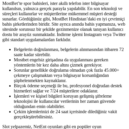
MostBet’te spor bahisleri, ister akıllı telefon ister bilgisayar
kullanılsın, yalnızca gerçek parayla yapılabilir. En son teknoloji ve
süreçleri kullanırlar ve müşterilerine mükemmel müşteri desteği
sunarlar. Gördüğünüz gibi, MostBet Hindistan’daki en iyi çevrimiçi
bahis şirketlerinden biridir. Site ayrıca anında bahis yapmanıza, web
sitesinde sorunsuz bir şekilde gezinmenize olanak tanıyan kullanıcı
dostu bir arayüz sunmaktadır. İndirme işlemi Instagram veya Twitter
gibi standart uygulamalardan farklıdır.
Belgelerin doğrulanması, belgelerin alınmasından itibaren 72
saate kadar sürebilir.
Mostbet engelsiz girişadına da uygulanması gereken
yöntemlerin bir kez daha altını çizmek gerekiyor.
Sorunlar genellikle doğrulama olmadan çok fazla 45.000+
çekmeye çalışmaktan veya bilgisayar korsanlığından
şüphelenmekten kaynaklanır.
Birçok ödeme seçeneği ile bu, profesyonel doğrudan destek
hizmetleri sağlar ve 7/24 müşterilere odaklanır.
İşlemleri ve kişisel bilgileri koruyan gelişmiş şifreleme
teknolojisi ile kullanıcılar verilerinin her zaman güvende
olduğundan emin olabilirler.
Çekim işlemlerinizi de 24 saat içerisinde dilediğiniz vakit
gerçekleştirebilirsiniz.
Slot yelpazemiz, NetEnt oyunları gibi en popüler oyun