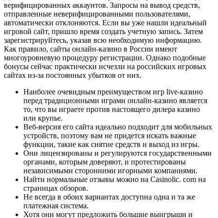
верифицированных аккаунтов. Запросы на вывод средств,
отправленные неверифицированными пользователями,
автоматически отклоняются. Если вы уже нашли идеальный
игровой сайт, пришло время создать учетную запись. Затем
зарегистрируйтесь, указав всю необходимую информацию.
Как правило, сайты онлайн-казино в России имеют
многоуровневую процедуру регистрации. Однако подобные
бонусы сейчас практически исчезли на российских игровых
сайтах из-за постоянных убытков от них.
Наиболее очевидным преимуществом игр live-казино
перед традиционными играми онлайн-казино является
то, что вы играете против настоящего дилера казино
или крупье.
Веб-версия его сайта идеально подходит для мобильных
устройств, поэтому вам не придется искать важные
функции, такие как снятие средств и выход из игры.
Они лицензированы и регулируются государственными
органами, которым доверяют, и протестированы
независимыми сторонними игорными компаниями.
Найти нормальные отзывы можно на Casinolic. com на
страницах обзоров.
Не всегда в обоих вариантах доступна одна и та же
платежная система.
Хотя они могут предложить большие выигрыши и