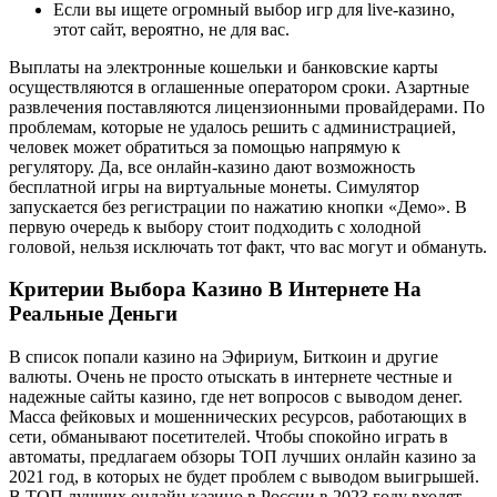
Если вы ищете огромный выбор игр для live-казино,
этот сайт, вероятно, не для вас.
Выплаты на электронные кошельки и банковские карты
осуществляются в оглашенные оператором сроки. Азартные
развлечения поставляются лицензионными провайдерами. По
проблемам, которые не удалось решить с администрацией,
человек может обратиться за помощью напрямую к
регулятору. Да, все онлайн-казино дают возможность
бесплатной игры на виртуальные монеты. Симулятор
запускается без регистрации по нажатию кнопки «Демо». В
первую очередь к выбору стоит подходить с холодной
головой, нельзя исключать тот факт, что вас могут и обмануть.
Критерии Выбора Казино В Интернете На
Реальные Деньги
В список попали казино на Эфириум, Биткоин и другие
валюты. Очень не просто отыскать в интернете честные и
надежные сайты казино, где нет вопросов с выводом денег.
Масса фейковых и мошеннических ресурсов, работающих в
сети, обманывают посетителей. Чтобы спокойно играть в
автоматы, предлагаем обзоры ТОП лучших онлайн казино за
2021 год, в которых не будет проблем с выводом выигрышей.
В ТОП лучших онлайн казино в России в 2023 году входят