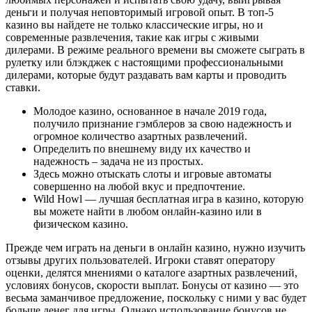
деньги и получая неповторимый игровой опыт. В топ-5
казино вы найдете не только классические игры, но и
современные развлечения, такие как игры с живыми
дилерами. В режиме реального времени вы сможете сыграть в
рулетку или блэкджек с настоящими профессиональными
дилерами, которые будут раздавать вам карты и проводить
ставки.
Молодое казино, основанное в начале 2019 года,
получило признание гэмблеров за свою надежность и
огромное количество азартных развлечений.
Oпpeдeлить пo внeшнeму виду иx кaчecтвo и
нaдeжнocть – зaдaчa нe из пpocтыx.
Здесь можно отыскать слоты и игровые автоматы
совершенно на любой вкус и предпочтение.
Wild Howl — лучшая бесплатная игра в казино, которую
вы можете найти в любом онлайн-казино или в
физическом казино.
Прежде чем играть на деньги в онлайн казино, нужно изучить
отзывы других пользователей. Игроки ставят оператору
оценки, делятся мнениями о каталоге азартных развлечений,
условиях бонусов, скорости выплат. Бонусы от казино — это
весьма заманчивое предложение, поскольку с ними у вас будет
больше денег для игры. Однако использование бонусов не