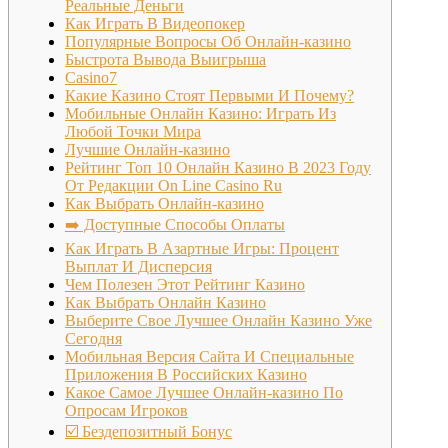
Реальные Деньги
Как Играть В Видеопокер
Популярные Вопросы Об Онлайн-казино
Быстрота Вывода Выигрыша
Casino7
Какие Казино Стоят Первыми И Почему?
Мобильные Онлайн Казино: Играть Из
Любой Точки Мира
Лучшие Онлайн-казино
Рейтинг Топ 10 Онлайн Казино В 2023 Году
От Редакции On Line Casino Ru
Как Выбрать Онлайн-казино
➡️ Доступные Способы Оплаты
Как Играть В Азартные Игры: Процент
Выплат И Дисперсия
Чем Полезен Этот Рейтинг Казино
Как Выбрать Онлайн Казино
Выберите Свое Лучшее Онлайн Казино Уже
Сегодня
Мобильная Версия Сайта И Специальные
Приложения В Российских Казино
Какое Самое Лучшее Онлайн-казино По
Опросам Игроков
☑️ Бездепозитный Бонус