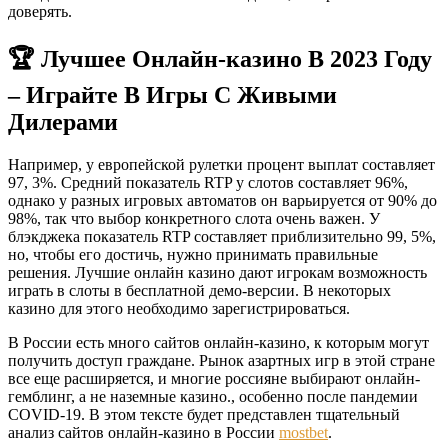
доверять.
🏆 Лучшее Онлайн-казино В 2023 Году
– Играйте В Игры С Живыми
Дилерами
Например, у европейской рулетки процент выплат составляет
97, 3%. Средний показатель RTP у слотов составляет 96%,
однако у разных игровых автоматов он варьируется от 90% до
98%, так что выбор конкретного слота очень важен. У
блэкджека показатель RTP составляет приблизительно 99, 5%,
но, чтобы его достичь, нужно принимать правильные
решения. Лучшие онлайн казино дают игрокам возможность
играть в слоты в бесплатной демо-версии. В некоторых
казино для этого необходимо зарегистрироваться.
В России есть много сайтов онлайн-казино, к которым могут
получить доступ граждане. Рынок азартных игр в этой стране
все еще расширяется, и многие россияне выбирают онлайн-
гемблинг, а не наземные казино., особенно после пандемии
COVID-19. В этом тексте будет представлен тщательный
анализ сайтов онлайн-казино в России
mostbet
.