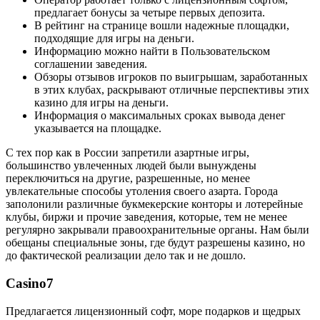
предлагает бонусы за четыре первых депозита.
В рейтинг на странице вошли надежные площадки,
подходящие для игры на деньги.
Информацию можно найти в Пользовательском
соглашении заведения.
Обзоры отзывов игроков по выигрышам, заработанных
в этих клубах, раскрывают отличные перспективы этих
казино для игры на деньги.
Информация о максимальных сроках вывода денег
указывается на площадке.
С тех пор как в России запретили азартные игры,
большинство увлеченных людей были вынуждены
переключиться на другие, разрешенные, но менее
увлекательные способы утоления своего азарта. Города
заполонили различные букмекерские конторы и лотерейные
клубы, биржи и прочие заведения, которые, тем не менее
регулярно закрывали правоохранительные органы. Нам были
обещаны специальные зоны, где будут разрешены казино, но
до фактической реализации дело так и не дошло.
Casino7
Предлагается лицензионный софт, море подарков и щедрых