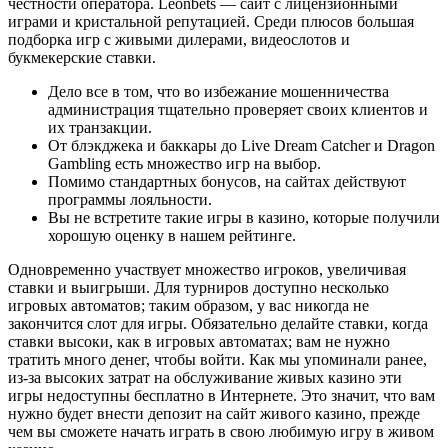
честности оператора. Leonbets ― сайт с лицензионными
играми и кристальной репутацией. Среди плюсов большая
подборка игр с живыми дилерами, видеослотов и
букмекерские ставки.
Дело все в том, что во избежание мошенничества
администрация тщательно проверяет своих клиентов и
их транзакции.
От блэкджека и баккары до Live Dream Catcher и Dragon
Gambling есть множество игр на выбор.
Помимо стандартных бонусов, на сайтах действуют
программы лояльности.
Вы не встретите такие игры в казино, которые получили
хорошую оценку в нашем рейтинге.
Одновременно участвует множество игроков, увеличивая
ставки и выигрыши. Для турниров доступно несколько
игровых автоматов; таким образом, у вас никогда не
закончится слот для игры. Обязательно делайте ставки, когда
ставки высоки, как в игровых автоматах; вам не нужно
тратить много денег, чтобы войти. Как мы упоминали ранее,
из-за высоких затрат на обслуживание живых казино эти
игры недоступны бесплатно в Интернете. Это значит, что вам
нужно будет внести депозит на сайт живого казино, прежде
чем вы сможете начать играть в свою любимую игру в живом