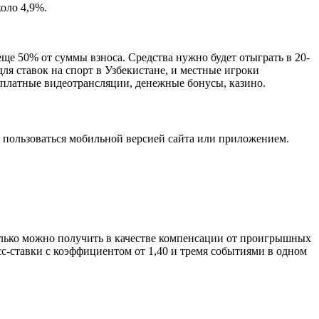
оло 4,9%.
еще 50% от суммы взноса. Средства нужно будет отыграть в 20-
ля ставок на спорт в Узбекистане, и местные игроки
сплатные видеотрансляции, денежные бонусы, казино.
 пользоваться мобильной версией сайта или приложением.
олько можно получить в качестве компенсации от проигрышных
с-ставки с коэффициентом от 1,40 и тремя событиями в одном