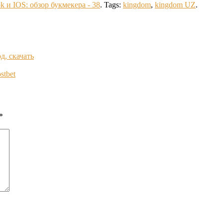
 и IOS: обзор букмекера - 38
.
Tags:
kingdom
,
kingdom UZ
.
д, скачать
stbet
*