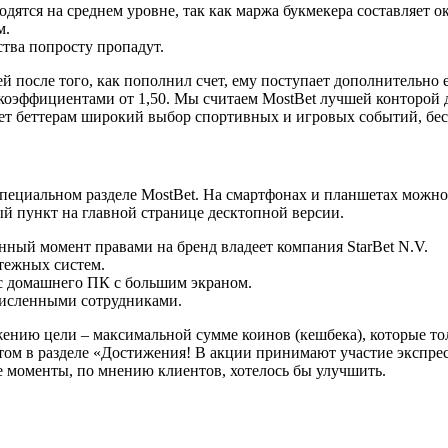
ятся на среднем уровне, так как маржа букмекера составляет ок
м.
ства попросту пропадут.
й после того, как пополнил счет, ему поступает дополнительно 
коэффициентами от 1,50. Мы считаем MostBet лучшей конторой д
ает беттерам широкий выбор спортивных и игровых событий, бе
специальном разделе MostBet. На смартфонах и планшетах можно
й пункт на главной странице десктопной версии.
нный момент правами на бренд владеет компания StarBet N.V.
тежных систем.
 с домашнего ПК с большим экраном.
очисленными сотрудниками.
ению цели – максимальной сумме коинов (кешбека), которые т
том в разделе «Достижения! В акции принимают участие экспрес
ые моменты, по мнению клиентов, хотелось бы улучшить.