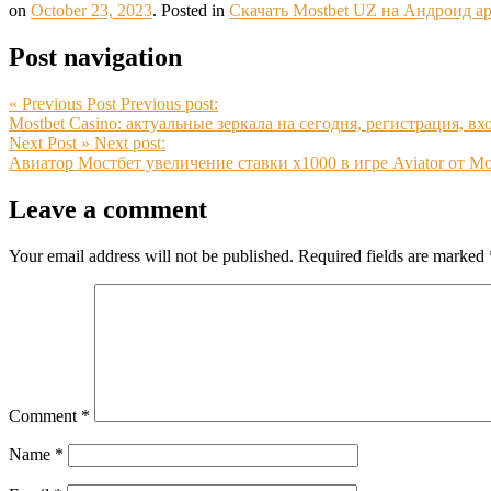
on
October 23, 2023
.
Posted in
Скачать Mostbet UZ на Андроид apk
Post navigation
« Previous Post
Previous post:
Mostbet Casino: актуальные зеркала на сегодня, регистрация, вхо
Next Post »
Next post:
Авиатор Мостбет увеличение ставки х1000 в игре Aviator от Mo
Leave a comment
Your email address will not be published.
Required fields are marked
Comment
*
Name
*