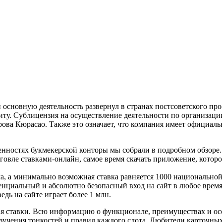
 основную деятельность развернул в странах постсоветского про
иту. Сублицензия на осуществление деятельности по организаци
рова Кюрасао. Также это означает, что компания имеет официаль
нностях букмекерской конторы мы собрали в подробном обзоре.
говле ставками-онлайн, самое время скачать приложение, кото
а, а минимально возможная ставка равняется 1000 национально
иальный и абсолютно безопасный вход на сайт в любое время б
дь на сайте играет более 1 млн.
я ставки. Всю информацию о функционале, преимуществах и ос
зучения тонкостей и правил каждого слота. Любители карточных 