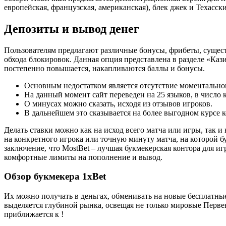
европейская, французская, американская), блек джек и Техасск
Депозиты и вывод денег
Пользователям предлагают различные бонусы, фрибеты, существ
обхода блокировок. Данная опция представлена в разделе «Ка
постепенно повышается, накапливаются баллы и бонусы.
Основным недостатком является отсутствие моментальног
На данный момент сайт переведен на 25 языков, в число 
О минусах можно сказать, исходя из отзывов игроков.
В дальнейшем это сказывается на более выгодном курсе 
Делать ставки можно как на исход всего матча или игры, так и
на конкретного игрока или точную минуту матча, на которой бу
заключение, что MostBet – лучшая букмекерская контора для и
комфортные лимиты на пополнение и вывод.
Обзор букмекера 1xBet
Их можно получать в деньгах, обменивать на новые бесплатные
выделяется глубиной рынка, освещая не только мировые Первен
приближается к !