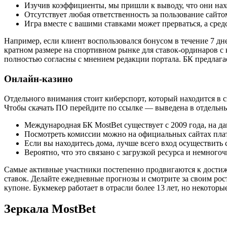
Изучив коэффициенты, мы пришли к выводу, что они наход
Отсутствует любая ответственность за пользование сайто
Игра вместе с вашими ставками может прерваться, а сред
Например, если клиент воспользовался бонусом в течение 7 дне
кратном размере на спортивном рынке для ставок-ординаров с 
полностью согласны с мнением редакции портала. БК предлаг
Онлайн-казино
Отдельного внимания стоит киберспорт, который находится в 
Чтобы скачать ПО перейдите по ссылке — выведена в отдельны
Международная БК MostBet существует с 2009 года, на да
Посмотреть комиссии можно на официальных сайтах пла
Если вы находитесь дома, лучше всего вход осуществить
Вероятно, что это связано с загрузкой ресурса и немног
Самые активные участники постепенно продвигаются к достиж
ставок. Делайте ежедневные прогнозы и смотрите за своим рос
купоне. Букмекер работает в отрасли более 13 лет, но некотор
Зеркала MostBet