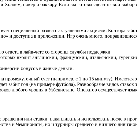
ий Холдем, покер и баккару. Если вы готовы сделать свой выбор и
ует специальный раздел с актуальными акциями. Контора заботи
зино» и доступна в приложении. Игр очень много, понравившиес
о ответа в лайв-чате со стороны службы поддержки.
которых входит английский, французский, итальянский, турецки
конверсии бонусов в живые деньги.
 на промежуточный счет (например, с 1 по 15 минуту). Имеются 
дет забит гол (на примере футбола). Разнообразие видов ставок 
гроков любого уровня в Узбекистане. Оператор осуществляет язы
 вращения или ставки, накапливать и использовать после в про
ства и Чемпионаты, но и турниры среднего и низшего дивизионов