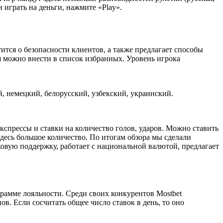
 играть на деньги, нажмите «Play».
тся о безопасности клиентов, а также предлагает способы
я можно внести в список избранных. Уровень игрока
й, немецкий, белорусский, узбекский, украинский.
экспрессы и ставки на количество голов, ударов. Можно ставить
здесь большое количество. По итогам обзора мы сделали
ковую поддержку, работает с национальной валютой, предлагает
грамме лояльности. Среди своих конкурентов Mostbet
. Если сосчитать общее число ставок в день, то оно