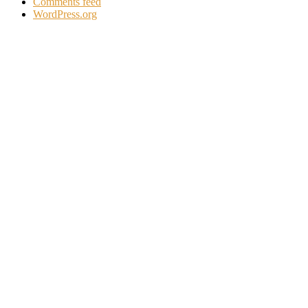
Comments feed
официальный
WordPress.org
сайт,
скачать
клиент