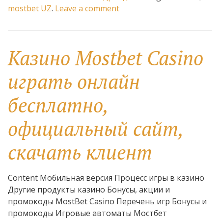
on
mostbet UZ
.
Leave a comment
MostBet
скачать
на
Казино Mostbet Casino
ПК
и
играть онлайн
смартфон
Скачать
бесплатно,
приложение
MostBet
официальный сайт,
на
смартфон
скачать клиент
Content Мобильная версия Процесс игры в казино
Другие продукты казино Бонусы, акции и
промокоды MostBet Casino Перечень игр Бонусы и
промокоды Игровые автоматы Мостбет