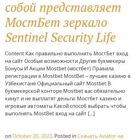
собой представляет
клиент
МостБет зеркало
Sentinel Security Life
Content Как правильно выполнить МостБет вход
на сайт Особые возможности Другие букмекеры
Бонусы И Акции Mostbet (мостбет) Правила
регистрации в Mostbet MostBet – лучшее казино в
Узбекистане Официальный сайт Mostbet В
букмекерской конторе Mostbet вас обязательно
кинут и не выплатят деньги. Мостбет казино и
игровые автоматы Какой способ выбрать чтобы
выполнять MostBet вход на сайт […]
on
October 20, 2023
.
Posted in
Скачать Aviator на